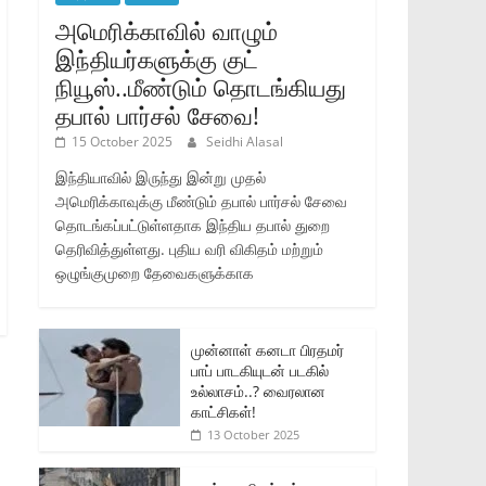
அமெரிக்காவில் வாழும்
இந்தியர்களுக்கு குட்
நியூஸ்..மீண்டும் தொடங்கியது
தபால் பார்சல் சேவை!
15 October 2025
Seidhi Alasal
இந்தியாவில் இருந்து இன்று முதல்
அமெரிக்காவுக்கு மீண்டும் தபால் பார்சல் சேவை
தொடங்கப்பட்டுள்ளதாக இந்திய தபால் துறை
தெரிவித்துள்ளது. புதிய வரி விகிதம் மற்றும்
ஒழுங்குமுறை தேவைகளுக்காக
முன்னாள் கனடா பிரதமர்
பாப் பாடகியுடன் படகில்
உல்லாசம்..? வைரலான
காட்சிகள்!
13 October 2025