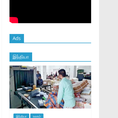
Ads
இந்தியா
இந்தியா
உலகம்