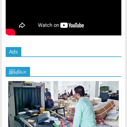
Ads
இந்தியா