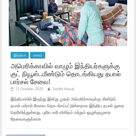
இந்தியா
உலகம்
அமெரிக்காவில் வாழும் இந்தியர்களுக்கு
குட் நியூஸ்..மீண்டும் தொடங்கியது தபால்
பார்சல் சேவை!
15 October 2025
Seidhi Alasal
இந்தியாவில் இருந்து இன்று முதல் அமெரிக்காவுக்கு மீண்டும்
தபால் பார்சல் சேவை தொடங்கப்பட்டுள்ளதாக இந்திய தபால் துறை
தெரிவித்துள்ளது. புதிய வரி விகிதம் மற்றும் ஒழுங்குமுறை
தேவைகளுக்காக