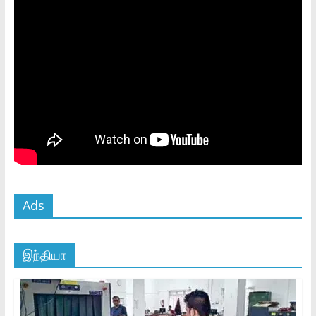
Ads
இந்தியா