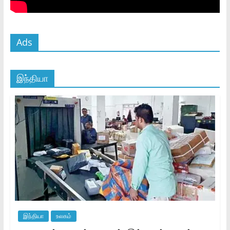
Ads
இந்தியா
இந்தியா
உலகம்