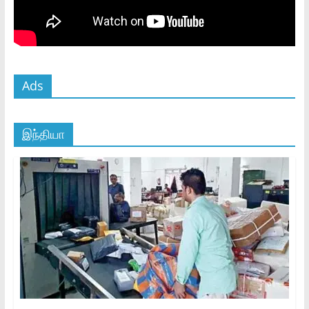
Ads
இந்தியா