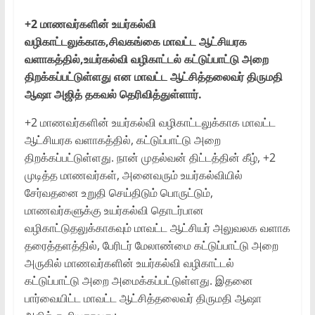
+2 மாணவர்களின் உயர்கல்வி
வழிகாட்டலுக்காக,சிவகங்கை மாவட்ட ஆட்சியரக
வளாகத்தில்,உயர்கல்வி வழிகாட்டல் கட்டுப்பாட்டு அறை
திறக்கப்பட்டுள்ளது என மாவட்ட ஆட்சித்தலைவர் திருமதி
ஆஷா அஜித் தகவல் தெரிவித்துள்ளார்.
+2 மாணவர்களின் உயர்கல்வி வழிகாட்டலுக்காக மாவட்ட
ஆட்சியரக வளாகத்தில், கட்டுப்பாட்டு அறை
திறக்கப்பட்டுள்ளது. நான் முதல்வன் திட்டத்தின் கீழ், +2
முடித்த மாணவர்கள், அனைவரும் உயர்கல்வியில்
சேர்வதனை உறுதி செய்திடும் பொருட்டும்,
மாணவர்களுக்கு உயர்கல்வி தொடர்பான
வழிகாட்டுதலுக்காகவும் மாவட்ட ஆட்சியர் அலுவலக வளாக
தரைத்தளத்தில், பேரிடர் மேலாண்மை கட்டுப்பாட்டு அறை
அருகில் மாணவர்களின் உயர்கல்வி வழிகாட்டல்
கட்டுப்பாட்டு அறை அமைக்கப்பட்டுள்ளது. இதனை
பார்வையிட்ட மாவட்ட ஆட்சித்தலைவர் திருமதி ஆஷா