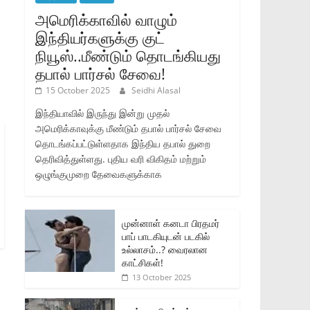
அமெரிக்காவில் வாழும்
இந்தியர்களுக்கு குட்
நியூஸ்..மீண்டும் தொடங்கியது
தபால் பார்சல் சேவை!
15 October 2025
Seidhi Alasal
இந்தியாவில் இருந்து இன்று முதல்
அமெரிக்காவுக்கு மீண்டும் தபால் பார்சல் சேவை
தொடங்கப்பட்டுள்ளதாக இந்திய தபால் துறை
தெரிவித்துள்ளது. புதிய வரி விகிதம் மற்றும்
ஒழுங்குமுறை தேவைகளுக்காக
முன்னாள் கனடா பிரதமர்
பாப் பாடகியுடன் படகில்
உல்லாசம்..? வைரலான
காட்சிகள்!
13 October 2025