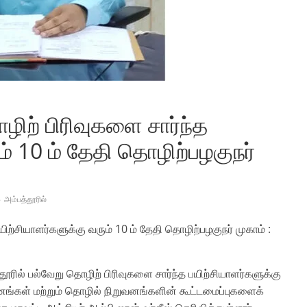
ழிற் பிரிவுகளை சார்ந்த
ம் 10 ம் தேதி தொழிற்பழகுநர்
அம்பத்தூரில்
யிற்சியாளர்களுக்கு வரும் 10 ம் தேதி தொழிற்பழகுநர் முகாம் :
்தூரில் பல்வேறு தொழிற் பிரிவுகளை சார்ந்த பயிற்சியாளர்களுக்கு
வனங்கள் மற்றும் தொழில் நிறுவனங்களின் கூட்டமைப்புகளைக்