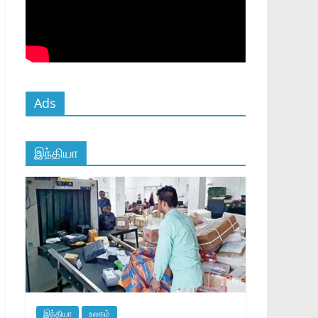
Ads
இந்தியா
இந்தியா
உலகம்