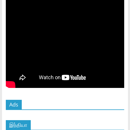
Ads
இந்தியா