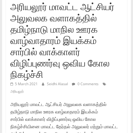
அரியலூர்‌ மாவட்ட ஆட்சியர்‌
அலுவலக வளாகத்தில்‌
தமிழ்நாடு மாநில ஊரக
வாழ்வாதாரம்‌ இயக்கம்‌
சார்பில்‌ வாக்காளர்‌
விழிப்புணர்வு ஒவிய கோல
நிகழ்ச்சி
5 March 2021
Seidhi Alasal
0 Comments
அரியலூர்
அரியலூர்‌ மாவட்ட ஆட்சியர்‌ அலுவலக வளாகத்தில்‌
தமிழ்நாடு மாநில ஊரக வாழ்வாதாரம்‌ இயக்கம்‌
சார்பில்‌ வாக்காளர்‌ விழிப்புணர்வு ஒவிய கோல
நிகழ்ச்சியினை மாவட்ட தேர்தல்‌ அலுவலர்‌ மற்றும்‌ மாவட்ட