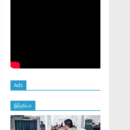
Ads
இந்தியா