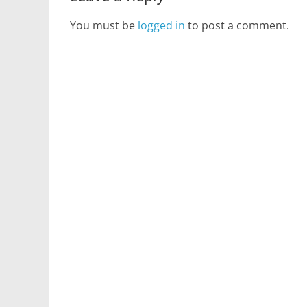
You must be
logged in
to post a comment.