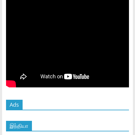
Ads
இந்தியா