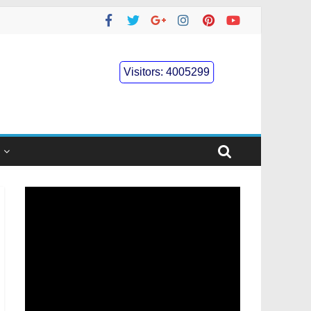
Visitors:
4005299