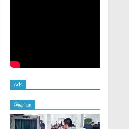
Ads
இந்தியா