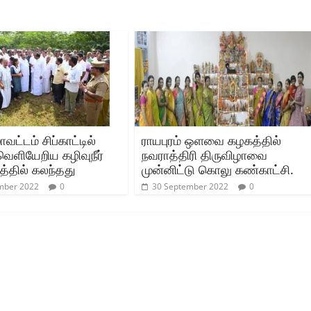
வட்டம் சிப்காட்டில்
ராயபுரம் ஒளவை கழகத்தில்
வெளியேறிய கழிவுநீர்
நவராத்திரி திருவிழாவை
த்தில் கலந்தது
முன்னிட்டு கொலு கண்காட்சி.
mber 2022
0
30 September 2022
0