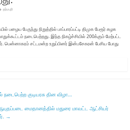
தர்மபுரி
யில் பழைய பேருந்து நிறுத்தில் பாப்பாரப்பட்டி திமுக பேரூர் கழக
ுக்கூட்டம் நடைபெற்றது. இந்த நிகழ்ச்சியில் 200க்கும் மேற்பட்ட
். பென்னாகரம் சட்டமன்ற உறுப்பினர் இன்பசேகரன் பேசிய போது
்‌ நடைபெற்ற குடியரசு தின விழா…
 ஆயுதப்படை மைதானத்தில் மதுரை மாவட்ட ஆட்சியர்
ர்.
→