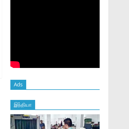
Ads
இந்தியா