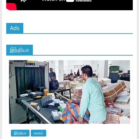
Ads
இந்தியா
இந்தியா
உலகம்