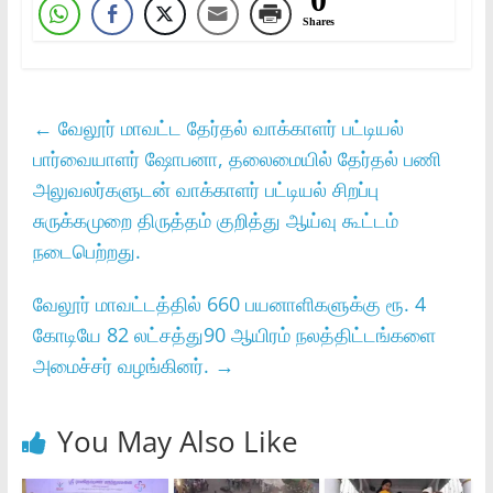
Shares
←
வேலூர் மாவட்ட தேர்தல் வாக்காளர் பட்டியல்
பார்வையாளர் ஷோபனா, தலைமையில் தேர்தல் பணி
அலுவலர்களுடன் வாக்காளர் பட்டியல் சிறப்பு
சுருக்கமுறை திருத்தம் குறித்து ஆய்வு கூட்டம்
நடைபெற்றது.
வேலூர் மாவட்டத்தில் 660 பயனாளிகளுக்கு ரூ. 4
கோடியே 82 லட்சத்து90 ஆயிரம் நலத்திட்டங்களை
அமைச்சர் வழங்கினர்.
→
You May Also Like