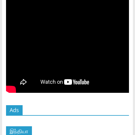
Ads
இந்தியா