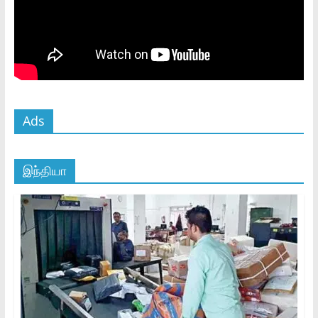
Ads
இந்தியா