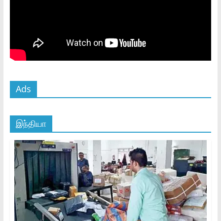
Ads
இந்தியா