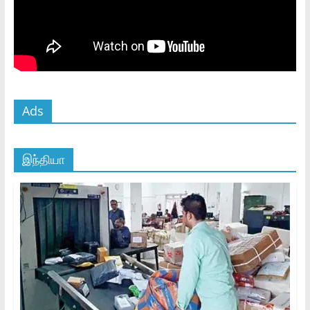
Ads
இந்தியா