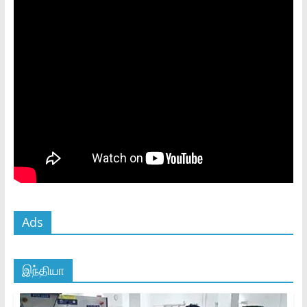
Ads
இந்தியா