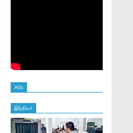
Ads
இந்தியா