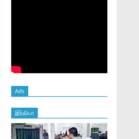
Ads
இந்தியா