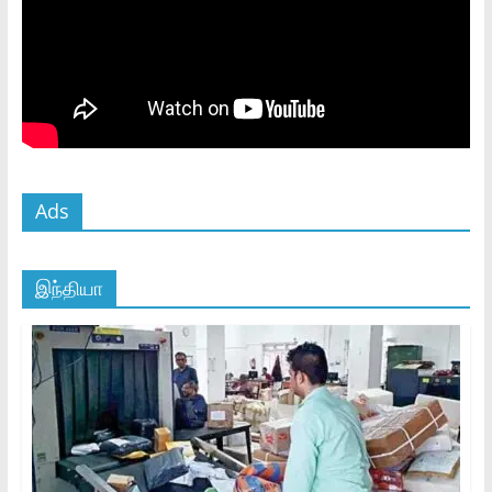
Ads
இந்தியா