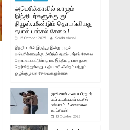
அமெரிக்காவில் வாழும்
இந்தியர்களுக்கு குட்
நியூஸ்..மீண்டும் தொடங்கியது
தபால் பார்சல் சேவை!
15 October 2025
Seidhi Alasal
இந்தியாவில் இருந்து இன்று முதல்
அமெரிக்காவுக்கு மீண்டும் தபால் பார்சல் சேவை
தொடங்கப்பட்டுள்ளதாக இந்திய தபால் துறை
தெரிவித்துள்ளது. புதிய வரி விகிதம் மற்றும்
ஒழுங்குமுறை தேவைகளுக்காக
முன்னாள் கனடா பிரதமர்
பாப் பாடகியுடன் படகில்
உல்லாசம்..? வைரலான
காட்சிகள்!
13 October 2025