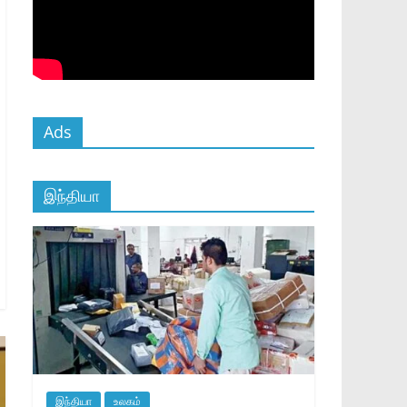
Ads
இந்தியா
இந்தியா
உலகம்