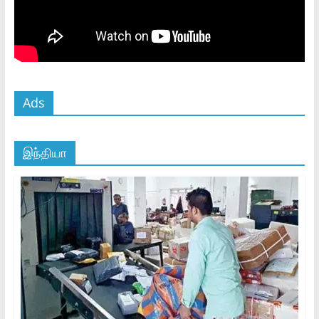
Ads
இந்தியா