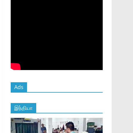
Ads
இந்தியா