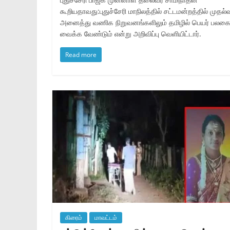
கூறியதாவது:புதுச்சேரி மாநிலத்தில் சட்டமன்றத்தில் முதல்வ
அனைத்து வணிக நிறுவனங்களிலும் தமிழில் பெயர் பலக
வைக்க வேண்டும் என்று அறிவிப்பு வெளியிட்டார்.
Read more
கிரைம்
மாவட்டம்