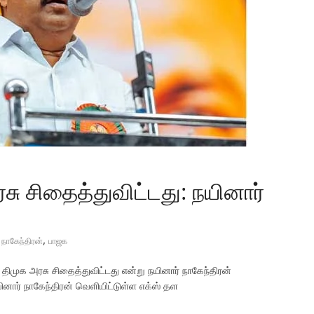
ு சிதைத்துவிட்டது: நயினார்
,
 நாகேந்திரன்
பாஜக
ுக அரசு சிதைத்துவிட்டது என்று நயினார் நாகேந்திரன்
யினார் நாகேந்திரன் வெளியிட்டுள்ள எக்ஸ் தள