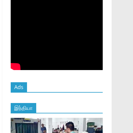
Ads
இந்தியா