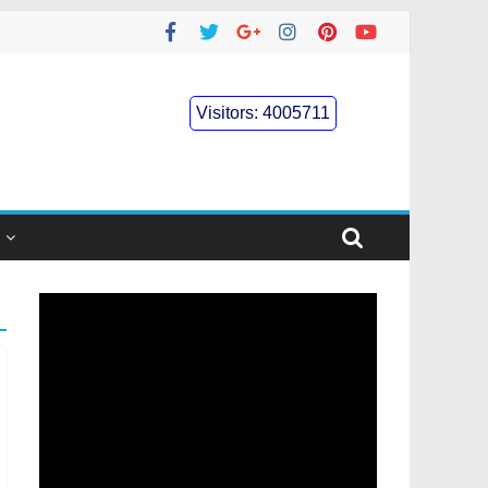
Visitors:
4005711