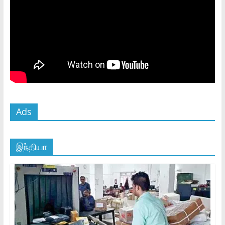
Ads
இந்தியா