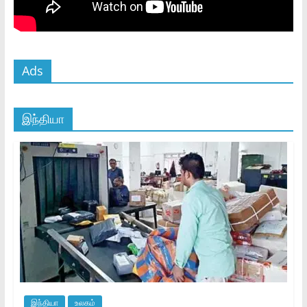
Ads
இந்தியா
இந்தியா
உலகம்