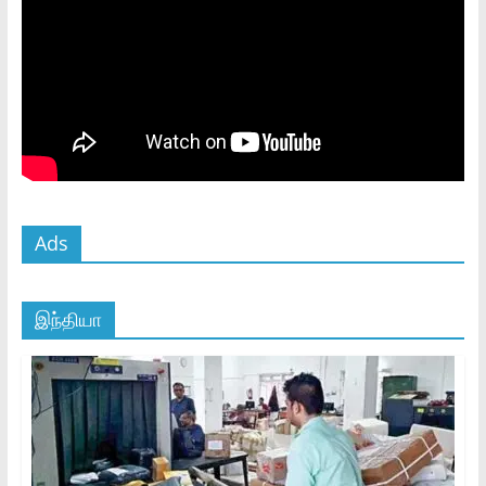
Ads
இந்தியா