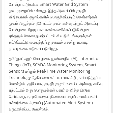
போன்ற நாடுகளில் Smart Water Grid System
நடைமுறையில் உள்ளது. இந்த அமைப்பில் குடிநீர்
விநியோகக் குழாய்களில் பொருத்தப்படும் சென்சார்கள்
மூலம் நீரழுத்தம், நீரோட்டம், தரம், கசிவு மற்றும் அடைப்பு
போன்றவை நேரடியாக கண்காணிக்கப்படுகின்றன.
ஏதேனும் கோளாறு ஏற்பட்டால் சில நிமிடங்களுக்குள்
கட்டுப்பாட்டு மையத்திற்கு தகவல் சென்று உடனடி
நடவடிக்கை எடுக்கப்படுகிறது.
தமிழ்நாட்டிலும் செயற்கை நுண்ணறிவு (AI), Internet of
Things (IoT), SCADA Monitoring System, Smart
Sensors மற்றும் Real-Time Water Monitoring
Technology ஆகியவை கட்டாயமாக அறிமுகப்படுத்தப்பட
வேண்டும். குறிப்பாக, குடிநீர் குழாய் உடைப்பு அல்லது கசிவு
ஏற்பட்டால் அது பொதுமக்கள் புகார் அளித்த பிறகே
தெரியவரும் தற்போதைய நிலையை மாற்றி, தானியங்கி
எச்சரிக்கை அமைப்பு (Automated Alert System)
உருவாக்கப்பட வேண்டும்.