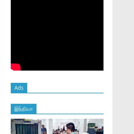
Ads
இந்தியா