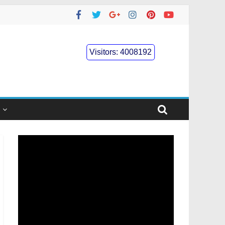
Visitors:
4008192