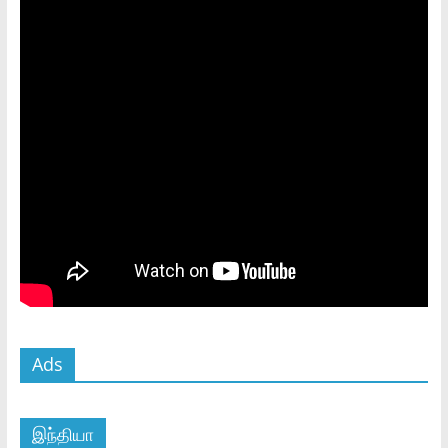
Ads
இந்தியா