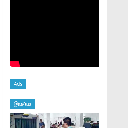
Ads
இந்தியா