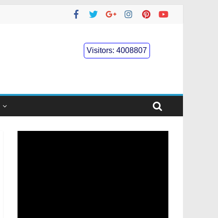
Visitors:
4008807