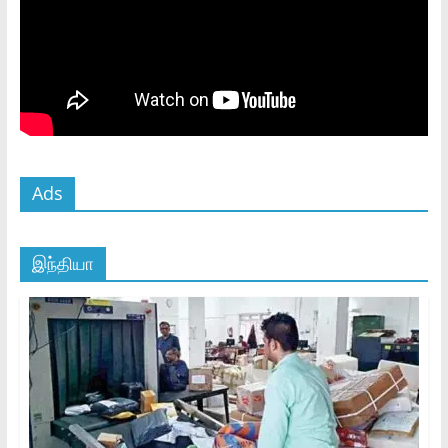
Ads
இந்தியா