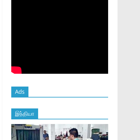
Ads
இந்தியா