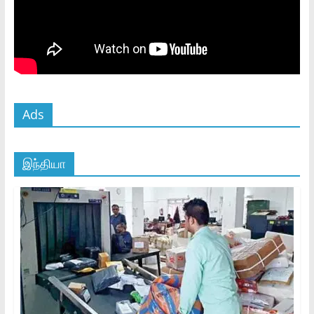
Ads
இந்தியா