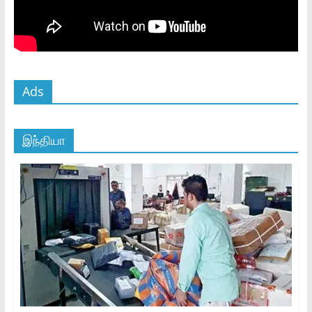
Ads
இந்தியா