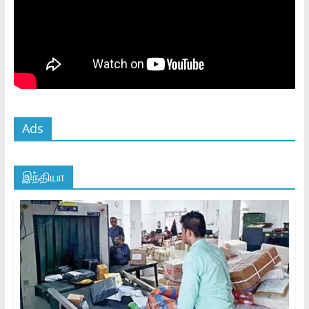
Ads
இந்தியா