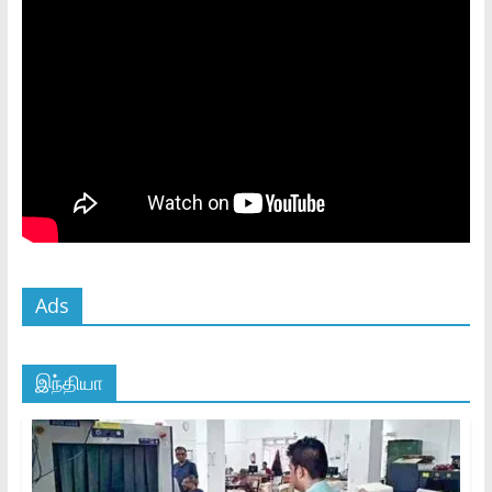
Ads
இந்தியா