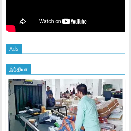
Ads
இந்தியா