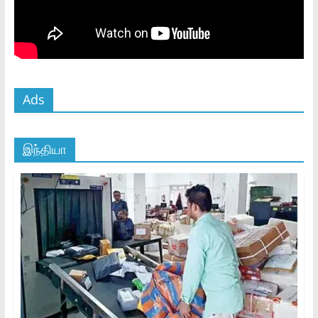
Ads
இந்தியா