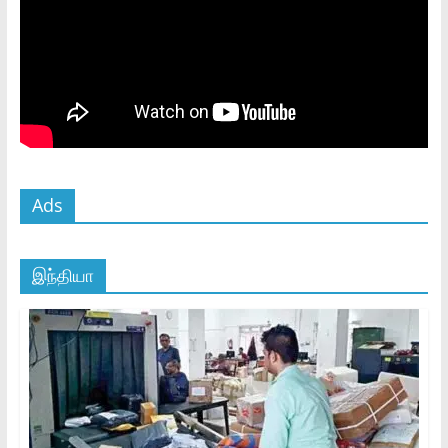
Ads
இந்தியா