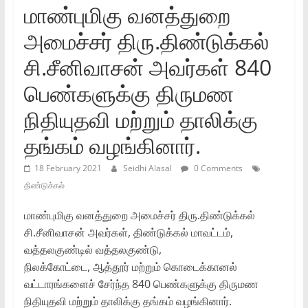
மாண்புமிகு வனத்துறை
அமைச்சர்‌ திரு.திண்டுக்கல்‌
சி.சீனிவாசன்‌ அவர்கள்‌ 840
பெண்களுக்கு திருமண
நிதியுதவி மற்றும்‌ தாலிக்கு
தங்கம்‌ வழங்கினார்‌.
18 February 2021
Seidhi Alasal
0 Comments
திண்டுக்கல்
மாண்புமிகு வனத்துறை அமைச்சர்‌ திரு.திண்டுக்கல்‌
சி.சீனிவாசன்‌ அவர்கள்‌, திண்டுக்கல்‌ மாவட்டம்‌,
வத்தலகுண்டில்‌ வத்தலகுண்டு,
நிலக்கோட்டை, ஆத்தூர்‌ மற்றும்‌ கொடைக்கானல்‌
வட்டாரங்களைச்‌ சேர்ந்த 840 பெண்களுக்கு திருமண
நிதியுதவி மற்றும்‌ தாலிக்கு தங்கம்‌ வழங்கினார்‌.