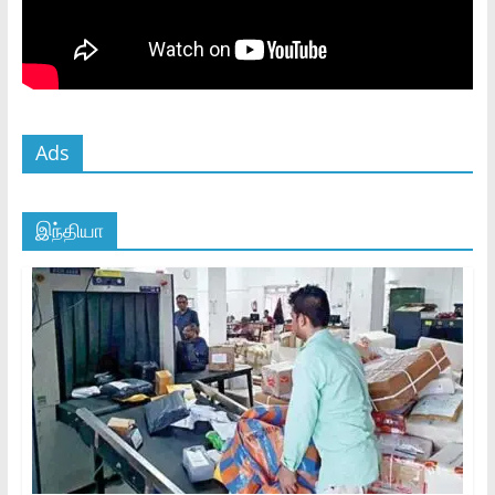
Ads
இந்தியா