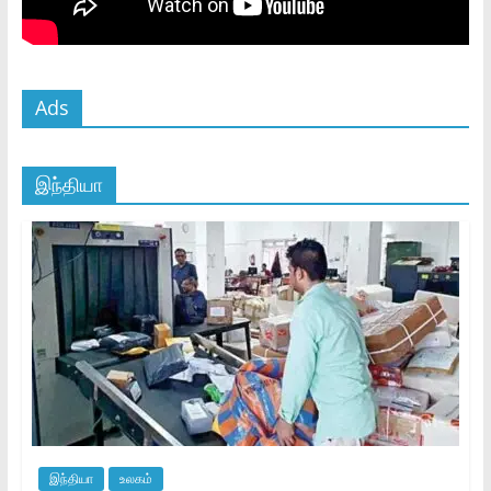
Ads
இந்தியா
இந்தியா
உலகம்