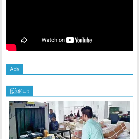
Ads
இந்தியா