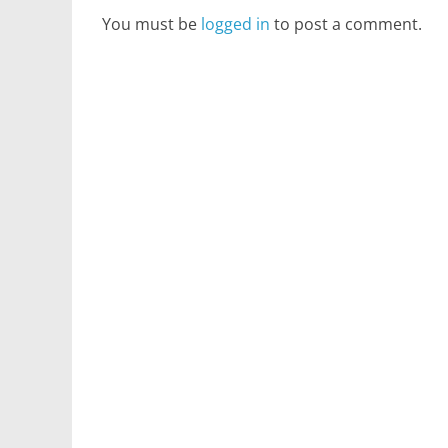
You must be
logged in
to post a comment.