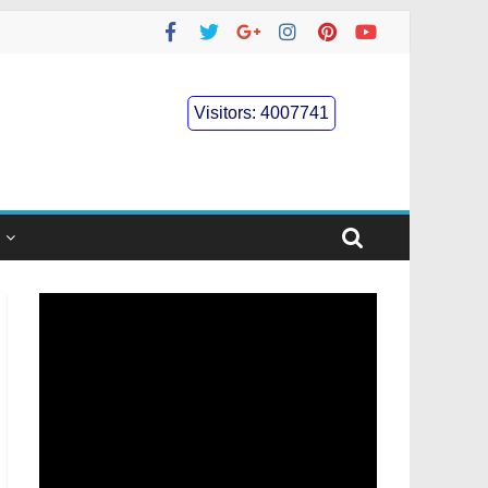
Visitors:
4007741