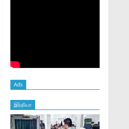
Ads
இந்தியா