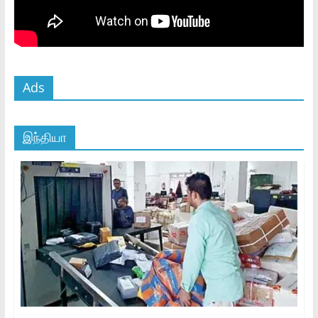
Ads
இந்தியா