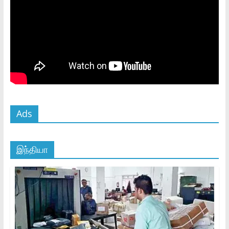
Ads
இந்தியா