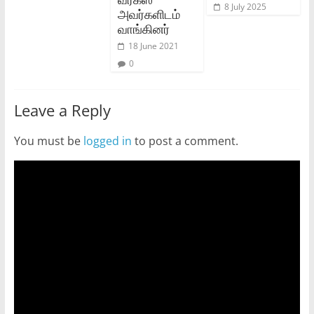
8 July 2025
அவர்களிடம்
வாங்கினர்
18 June 2021
0
Leave a Reply
You must be
logged in
to post a comment.