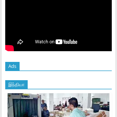
Ads
இந்தியா