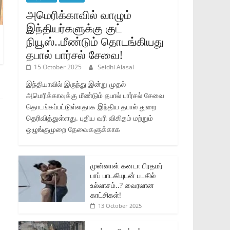
அமெரிக்காவில் வாழும்
இந்தியர்களுக்கு குட்
நியூஸ்..மீண்டும் தொடங்கியது
தபால் பார்சல் சேவை!
15 October 2025
Seidhi Alasal
இந்தியாவில் இருந்து இன்று முதல்
அமெரிக்காவுக்கு மீண்டும் தபால் பார்சல் சேவை
தொடங்கப்பட்டுள்ளதாக இந்திய தபால் துறை
தெரிவித்துள்ளது. புதிய வரி விகிதம் மற்றும்
ஒழுங்குமுறை தேவைகளுக்காக
முன்னாள் கனடா பிரதமர்
பாப் பாடகியுடன் படகில்
உல்லாசம்..? வைரலான
காட்சிகள்!
13 October 2025