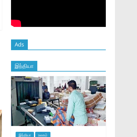
Ads
இந்தியா
இந்தியா
உலகம்