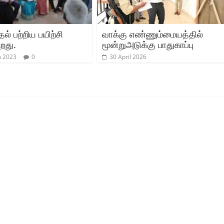
தல் பற்றிய பயிற்சி
வாக்கு எண்ணும்மையத்தில்
றது.
மூன்றுஅடுக்கு பாதுகாப்பு
h 2023
0
30 April 2026